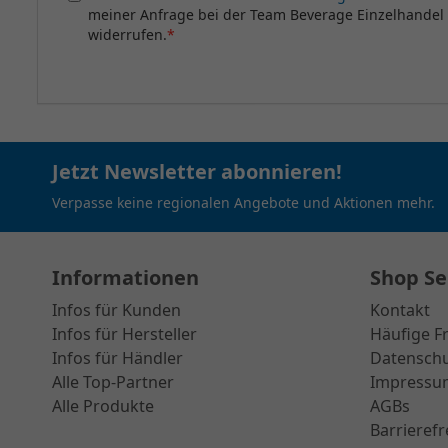
meiner Anfrage bei der Team Beverage Einzelhandel
widerrufen.
*
Jetzt Newsletter abonnieren!
Verpasse keine regionalen Angebote und Aktionen mehr.
Informationen
Shop Se
Infos für Kunden
Kontakt
Infos für Hersteller
Häufige F
Infos für Händler
Datensch
Alle Top-Partner
Impressu
Alle Produkte
AGBs
Barrierefr