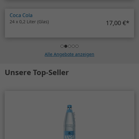
Coca Cola
24 x 0,2 Liter (Glas)
17,00 €
*
Alle Angebote anzeigen
Unsere Top-Seller