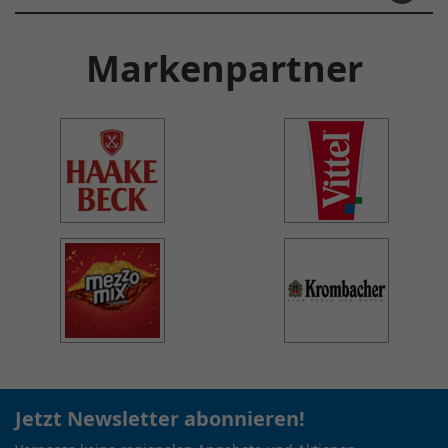
Markenpartner
Jetzt Newsletter abonnieren!